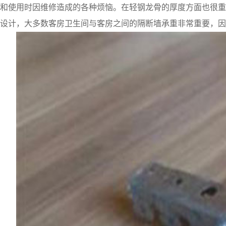
和使用时因维修造成的各种烦恼。在轻钢龙骨的厚度方面也很重
设计，大多数客房卫生间与客房之间的隔断墙承重非常重要，因