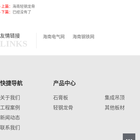
·上篇：
海南轻钢龙骨
·下篇：
已经没有了
友情链接
海南电气网
海南钢铁网
LINKS
快捷导航
产品中心
关于我们
石膏板
集成吊顶
工程案例
轻钢龙骨
其他板材
新闻动态
联系我们