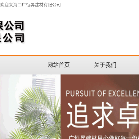
欢迎来海口广恒昇建材有限公司
网站首页
关于我们
公司介绍
联系我们
企业文化