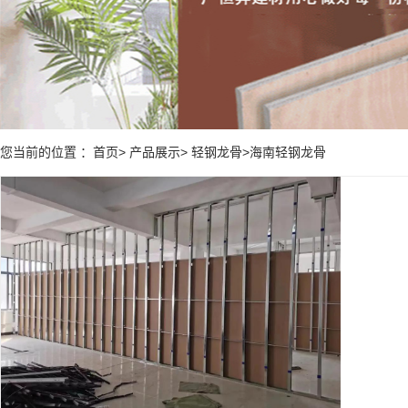
您当前的位置 ：首页> 产品展示> 轻钢龙骨>海南轻钢龙骨