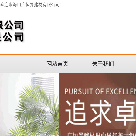
欢迎来海口广恒昇建材有限公司
网站首页
关于我们
公司介绍
联系我们
企业文化