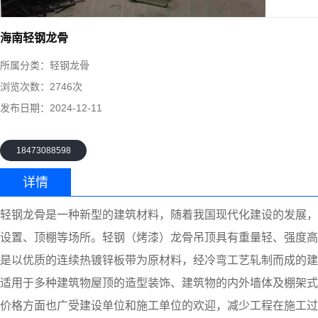
海南轻钢龙骨
所属分类：
轻钢龙骨
浏览次数：
2746次
发布日期：
2024-12-11
18473088598
详情
轻钢龙骨是一种新型的建筑材料，随着我国现代化建设的发展，
设置、顶棚等场所。轻钢（烤漆）龙骨吊顶具有重量轻、强度高
是以优质的连续热镀锌板带为原材料，经冷弯工艺轧制而成的建
适用于多种建筑物屋顶的造型装饰、建筑物的内外墙体及棚架式
价格方面也广受建设单位和施工单位的欢迎，减少工程在施工过