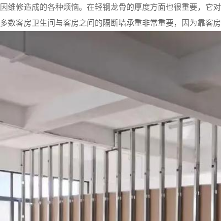
因维修造成的各种烦恼。在轻钢龙骨的厚度方面也很重要，它对
多数客房卫生间与客房之间的隔断墙承重非常重要，因为靠客房