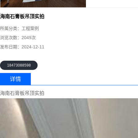
海南石膏板吊顶实拍
所属分类：
工程案例
浏览次数：
2049次
发布日期：
2024-12-11
18473088598
详情
海南石膏板吊顶实拍