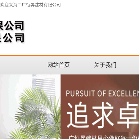
欢迎来海口广恒昇建材有限公司
网站首页
关于我们
公司介绍
联系我们
企业文化