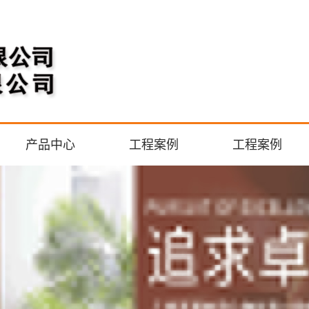
产品中心
工程案例
工程案例
石膏板
工程案例
工程案例
集成吊顶
轻钢龙骨
其他板材