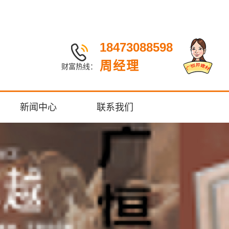
18473088598
周经理
财富热线：
新闻中心
联系我们
公司新闻
行业动态
常见问题