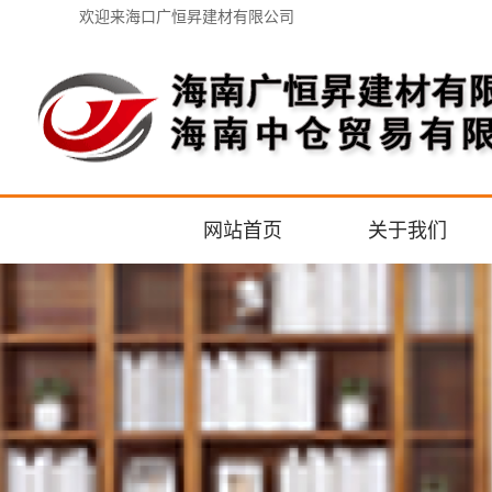
欢迎来海口广恒昇建材有限公司
网站首页
关于我们
公司介绍
联系我们
企业文化