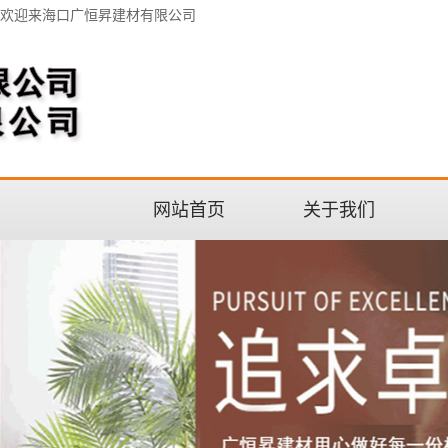
欢迎来海口广恒昇建材有限公司
网站首页
关于我们
公司介绍
联系我们
企业文化