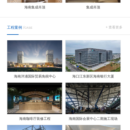
海南集成吊顶
集成吊顶
工程案例
/
+ 查看更多
CASE
海南洋浦国际贸易免税中心
海口江东新区海南银行大厦
海南咖啡厅装修工程
海南国际会展中心二期施工现场