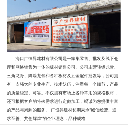
海口广恒昇建材有限公司是一家集零售、批发及线下仓
库和网络销售为一体的板材销售公司。公司主营轻钢龙骨、
三角龙骨、隔墙龙骨和各种板材及五金配件批发等，公司拥
有一支强大的专业生产、技术队伍，注重每一个细节，产品
的质量稳定、可靠。不仅拥有市场上各种常用的规格板材，
还可根据客户的特殊需求进行定做加工，竭诚为您提供丰富
的产品与周到的服务。 广恒昇建材长期秉承“诚信经营、追
求至善、共创辉煌”的企业理念，品种规格