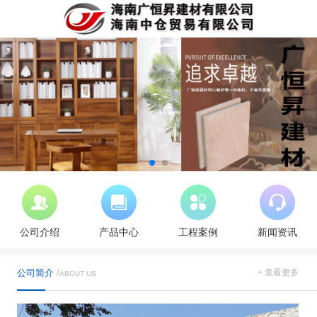
公司介绍
产品中心
工程案例
新闻资讯
公司简介
/
+ 查看更多
ABOUT US