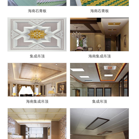
海南石膏板
海南石膏板
集成吊顶
海南集成吊顶
海南集成吊顶
集成吊顶