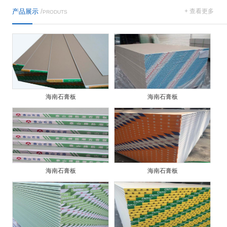
产品展示
/
+ 查看更多
PRODUTS
海南石膏板
海南石膏板
海南石膏板
海南石膏板