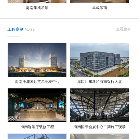
海南集成吊顶
集成吊顶
工程案例
/
+ 查看更多
CASE
海南洋浦国际贸易免税中心
海口江东新区海南银行大厦
海南咖啡厅装修工程
海南国际会展中心二期施工现场