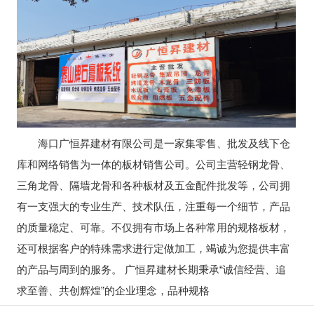
海口广恒昇建材有限公司是一家集零售、批发及线下仓
库和网络销售为一体的板材销售公司。公司主营轻钢龙骨、
三角龙骨、隔墙龙骨和各种板材及五金配件批发等，公司拥
有一支强大的专业生产、技术队伍，注重每一个细节，产品
的质量稳定、可靠。不仅拥有市场上各种常用的规格板材，
还可根据客户的特殊需求进行定做加工，竭诚为您提供丰富
的产品与周到的服务。 广恒昇建材长期秉承“诚信经营、追
求至善、共创辉煌”的企业理念，品种规格