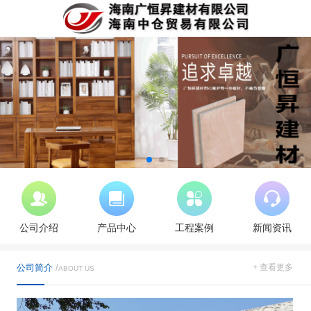
公司介绍
产品中心
工程案例
新闻资讯
公司简介
/
+ 查看更多
ABOUT US