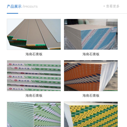
产品展示
/
+ 查看更多
PRODUTS
海南石膏板
海南石膏板
海南石膏板
海南石膏板