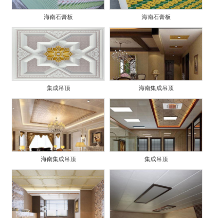
海南石膏板
海南石膏板
集成吊顶
海南集成吊顶
海南集成吊顶
集成吊顶